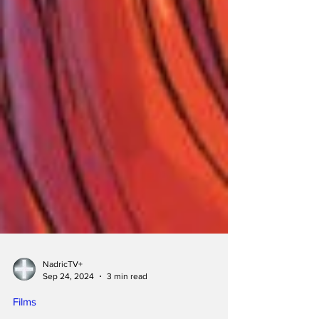
NadricTV+
Sep 24, 2024
3 min read