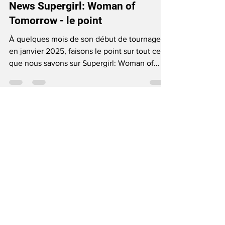
Films
News Supergirl: Woman of
Tomorrow - le point
À quelques mois de son début de tournage,
en janvier 2025, faisons le point sur tout ce
que nous savons sur Supergirl: Woman of
Tomorrow...