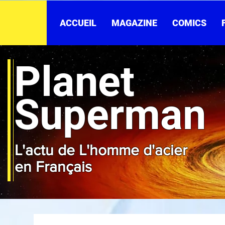
ACCUEIL
MAGAZINE
COMICS
Planet
Superman
L'actu de L'homme d'acier
en Français