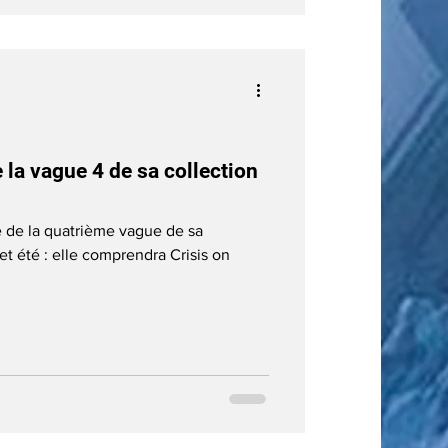
la vague 4 de sa collection
e de la quatrième vague de sa
et été : elle comprendra Crisis on