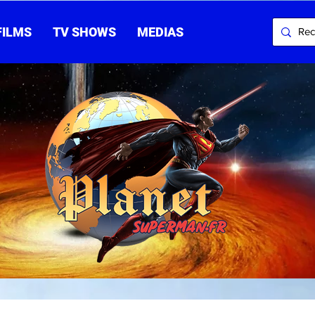
FILMS
TV SHOWS
MEDIAS