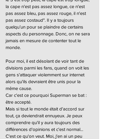
la cape n'est pas assez longue, ce n'est 
pas assez bleu, pas assez rouge, il n'est 
pas assez costaud". Il y a toujours 
quelqu’un pour se plaindre de certains 
aspects du personnage. Donc, on ne sera 
jamais en mesure de contenter tout le 
monde.
Pour moi, il est désolant de voir tant de 
divisions parmi les fans, quand on voit les 
gens s'attaquer violemment sur internet 
alors qu'ils devraient être unis pour la 
même cause.
Car c'est ce pourquoi Superman se bat : 
être accepté.
Mais si tout le monde était d'accord sur 
tout, ça deviendrait ennuyeux. Je peux 
comprendre qu'il y aura toujours des 
différences d'opinions et c'est normal... 
C'est ce qu'on veut. Moi, j'en ai un peu 